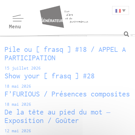
Pile ou [ frasq ] #18 / APPEL A
PARTICIPATION
15 juillet 2026
Show your [ frasq ] #28
18 mai 2026
F’FURIOUS / Présences composites
18 mai 2026
De la tête au pied du mot –
Exposition / Goûter
12 mai 2026